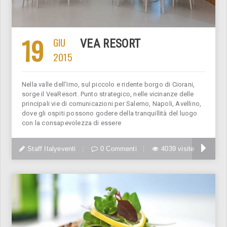
19
GIU
VEA RESORT
2015
Nella valle dell’Irno, sul piccolo e ridente borgo di Ciorani,
sorge il VeaResort. Punto strategico, nelle vicinanze delle
principali vie di comunicazioni per Salerno, Napoli, Avellino,
dove gli ospiti possono godere della tranquillità del luogo
con la consapevolezza di essere
Staff Italyeventi
0 Commenti
4039 visite