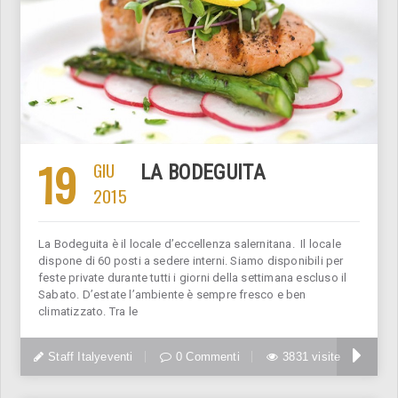
19
GIU
LA BODEGUITA
2015
La Bodeguita è il locale d’eccellenza salernitana. Il locale
dispone di 60 posti a sedere interni. Siamo disponibili per
feste private durante tutti i giorni della settimana escluso il
Sabato. D’estate l’ambiente è sempre fresco e ben
climatizzato. Tra le
Staff Italyeventi
0 Commenti
3831 visite