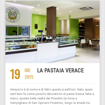
19
GIU
LA PASTAIA VERACE
2015
Verace lo è di nome e di fatto questo pastificio. Nato quasi
vent’anni fa come piccolo laboratorio di pasta fresca fatta a
mano, questa bella realtà dei Picentini (si trova a
Campigliano di San Cipriano Picentino, lungo la strada tra