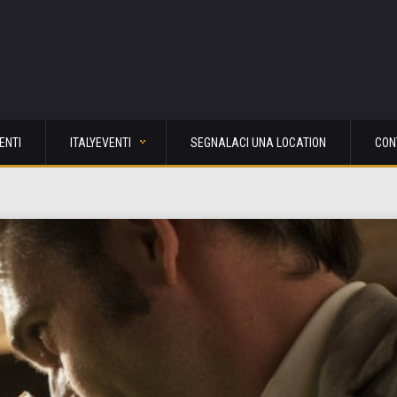
ENTI
ITALYEVENTI
SEGNALACI UNA LOCATION
CON