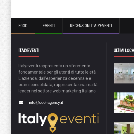
FOOD
EVENTI
RECENSIONI ITALYEVENTI
ITALYEVENTI
ULTIMI LOCA
Italyeventi rappresenta un riferimento
fondamentale per gli utenti di tutte le età.
L’azienda, dall’esperienza decennale e
orami consolidata, rappresenta una realtà
leader nel settore web marketing Italiano.
info@cool-agency.it