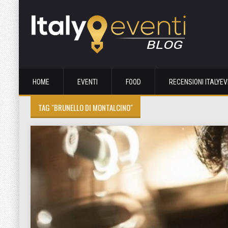
HOME
EVENTI
FOOD
RECENSIONI ITALYEV
TAG "BRUNELLO DI MONTALCINO"