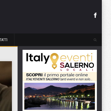
TATTI