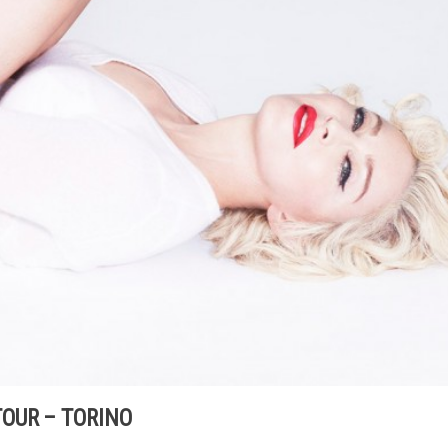
OUR – TORINO