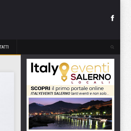
TATTI