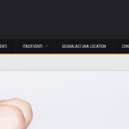
ENTI
ITALYEVENTI
SEGNALACI UNA LOCATION
CON