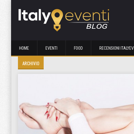
HOME
EVENTI
FOOD
RECENSIONI ITALYEV
ARCHIVIO